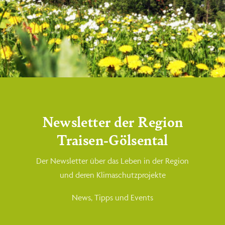
Newsletter der Region
Traisen-Gölsental
Der Newsletter über das Leben in der Region
und deren Klimaschutzprojekte
News, Tipps und Events