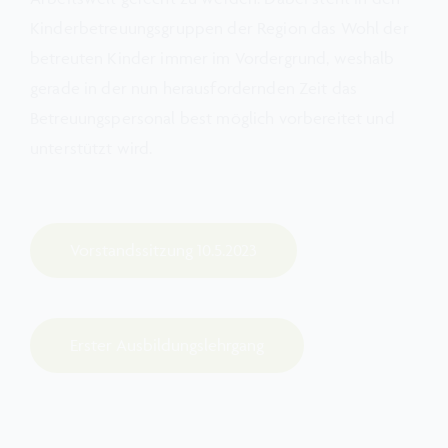
Kinderbetreuungsgruppen der Region das Wohl der
betreuten Kinder immer im Vordergrund, weshalb
gerade in der nun herausfordernden Zeit das
Betreuungspersonal best möglich vorbereitet und
unterstützt wird.
Vorstandssitzung 10.5.2023
Erster Ausbildungslehrgang