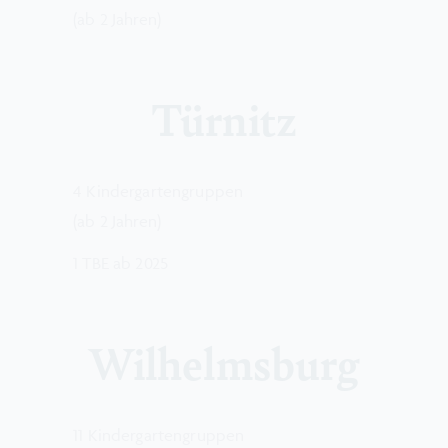
(ab 2 Jahren)
Türnitz
4 Kindergartengruppen
(ab 2 Jahren)
1 TBE ab 2025
Wilhelmsburg
11 Kindergartengruppen