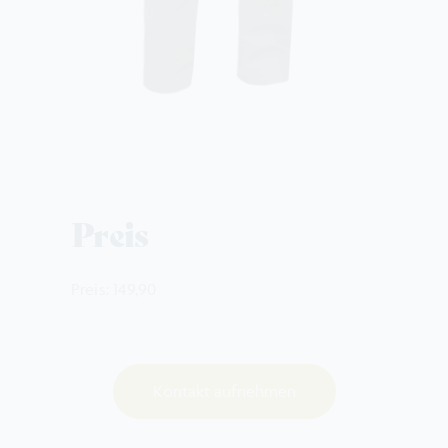
Preis
Preis: 149,90
Kontakt aufnehmen