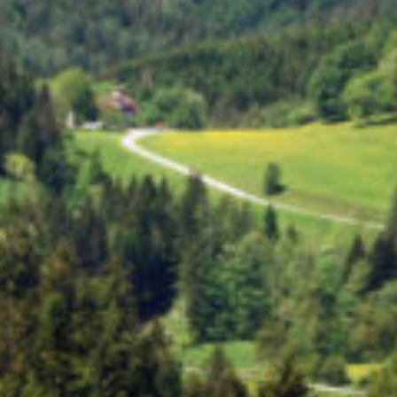
Zum Produkt