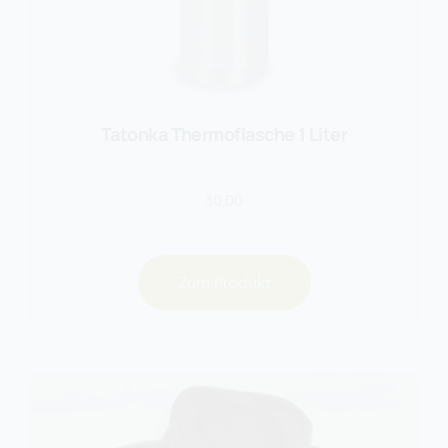
Tatonka Thermoflasche 1 Liter
30,00
Zum Produkt