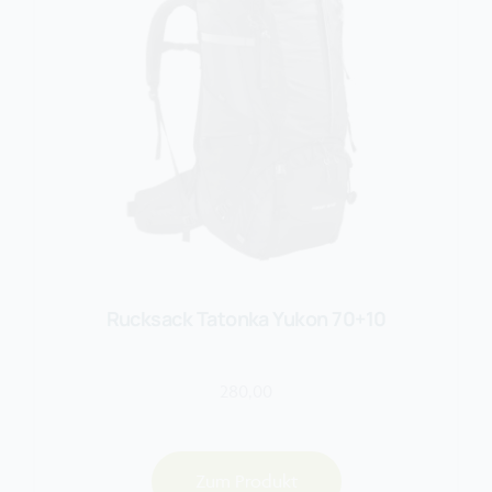
Rucksack Tatonka Yukon 70+10
280,00
Zum Produkt