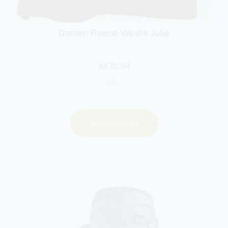
Damen Fleece-Weste Julie
AKTION
28,-
Zum Produkt