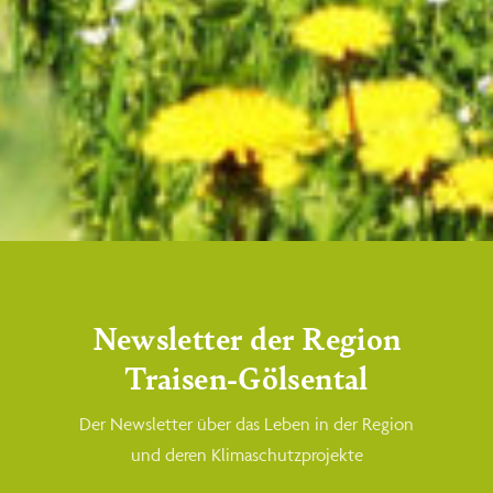
Newsletter der Region
Traisen-Gölsental
Der Newsletter über das Leben in der Region
und deren Klimaschutzprojekte