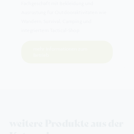
Fachgeschäft mit Bekleidung und
Ausrüstung für Outdooraktivitäten wie
Wandern, Survival, Camping und
integriertem Tactical-Shop
mehr Informationen zum
Betrieb
weitere Produkte aus der