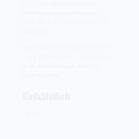
als bei der regulären Größe. Die
Bezeichnungen der Kurzgrößen sind
jeweils die Hälfte der regulären Größe.
Langgestellt
Diese Outdoorhose ist optional in einer
Langgestellten-Variante erhältlich. Dabei
ist das Bein 4 cm länger als bei der
regulären Größe.
Erhältlich
Vor Ort