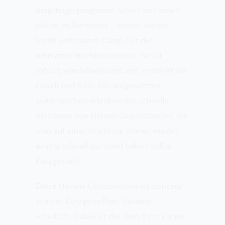
Bergsteigerprogramm. Schon seit vielen
Jahren im Sortiment – immer wieder
leicht verbessert. Camp 1 ist die
ultimative Hochtourenhose. Sie ist
robust, windabweisend und verstärkt am
Gesäß und Knie. Die aufgesetzten
Seitentaschen erlauben das schnelle
Verstauen von kleinen Gegenständen, die
man auf einer Hochtour immer wieder
einmal schnell zur Hand haben sollte.
Kurzgestellt
Diese Herren-Outdoorhose ist optional
in einer Kurzgestellten-Variante
erhältlich. Dabei ist das Bein 4 cm kürzer