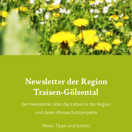
Newsletter der Region
Traisen-Gölsental
Der Newsletter über das Leben in der Region
und deren Klimaschutzprojekte
News, Tipps und Events