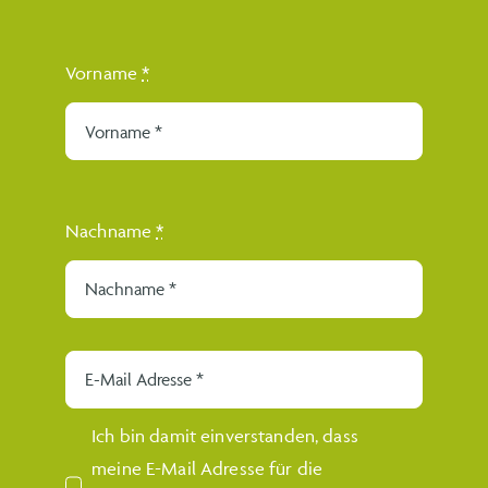
Vorname
*
Reparatur Café Hainfeld
Nachname
*
Dezember 1, 2025
Ich bin damit einverstanden, dass
meine E-Mail Adresse für die