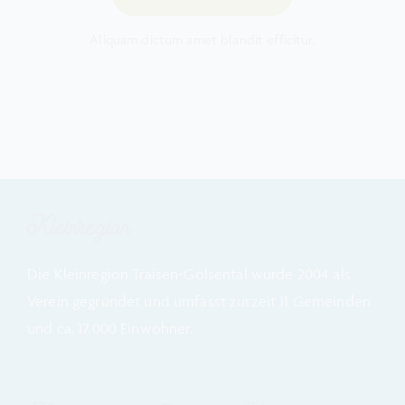
Aliquam dictum amet blandit efficitur.
Kleinregion
Die Kleinregion Traisen-Gölsental wurde 2004 als
Verein gegründet und umfasst zurzeit 11 Gemeinden
und ca. 17.000 Einwohner.