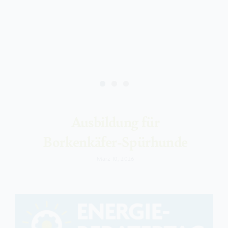
Ausbildung für
Borkenkäfer-Spürhunde
März 10, 2026