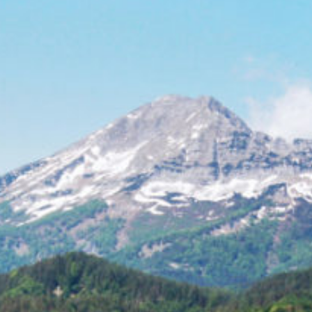
Energieberatung Eschenau
Dezember 23, 2025